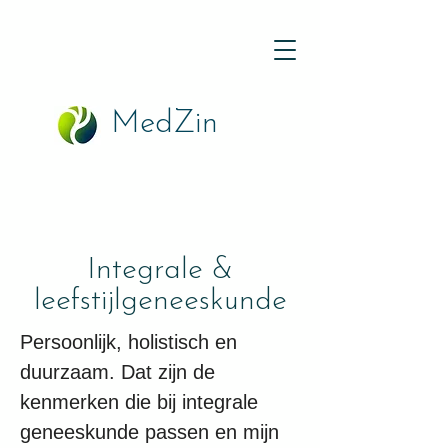
MedZin
Integrale &
leefstijlgeneeskunde
​Persoonlijk, holistisch en
duurzaam. Dat zijn de
kenmerken die bij integrale
geneeskunde passen en mijn