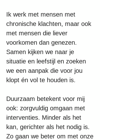
Ik werk met mensen met
chronische klachten, maar ook
met mensen die liever
voorkomen dan genezen.
Samen kijken we naar je
situatie en leefstijl en zoeken
we een aanpak die voor jou
klopt én vol te houden is.
Duurzaam betekent voor mij
ook: zorgvuldig omgaan met
interventies. Minder als het
kan, gerichter als het nodig is.
Zo gaan we beter om met onze